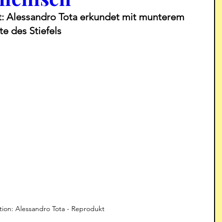
: Alessandro Tota erkundet mit munterem 
te des Stiefels
ration: Alessandro Tota - Reprodukt