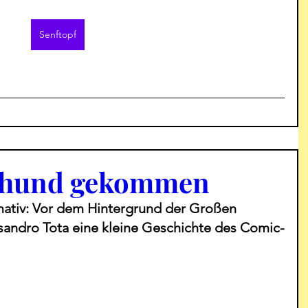
Senftopf
rhund gekommen
ativ: Vor dem Hintergrund der Großen 
sandro Tota eine kleine Geschichte des Comic-