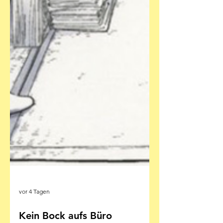
vor 4 Tagen