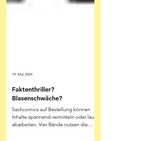
19. Mai 2024
Faktenthriller?
Blasenschwäche?
Sachcomics auf Bestellung können