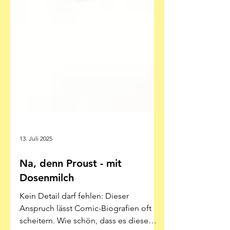
13. Juli 2025
Na, denn Proust - mit
Dosenmilch
Kein Detail darf fehlen: Dieser
Anspruch lässt Comic-Biografien oft