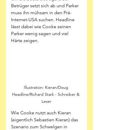
Betrüger setzt sich ab und Parker 
muss ihn mühsam in den Prä-
Internet-USA suchen. Headline 
lässt dabei wie Cooke seinen 
Parker wenig sagen und viel 
Härte zeigen. 
Illustration: Kieran/Doug 
Headline/Richard Stark - Schreiber & 
Leser
Wie Cooke nutzt auch Kieran 
(eigentlich Sebastien Kieran) das 
Szenario zum Schwelgen in 