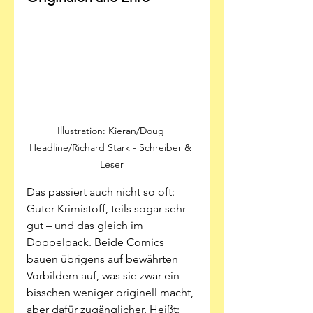
Illustration: Kieran/Doug 
Headline/Richard Stark - Schreiber & 
Leser
Das passiert auch nicht so oft: 
Guter Krimistoff, teils sogar sehr 
gut – und das gleich im 
Doppelpack. Beide Comics 
bauen übrigens auf bewährten 
Vorbildern auf, was sie zwar ein 
bisschen weniger originell macht, 
aber dafür zugänglicher. Heißt: 