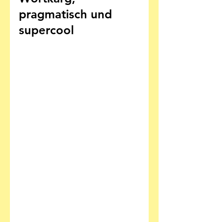
pragmatisch und 
supercool