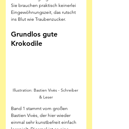
Sie brauchen praktisch keinerlei 
Eingewöhnungszeit, das rutscht 
ins Blut wie Traubenzucker.
Grundlos gute 
Krokodile
Illustration: Bastien Vivès - Schreiber 
& Leser
Band 1 stammt vom großen 
Bastien Vivès, der hier wieder 
einmal sehr kunstbefreit einfach 