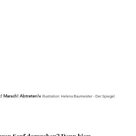
! Marsch! Abtreten!« 
Illustration: Helena Baumeister - Der Spiegel