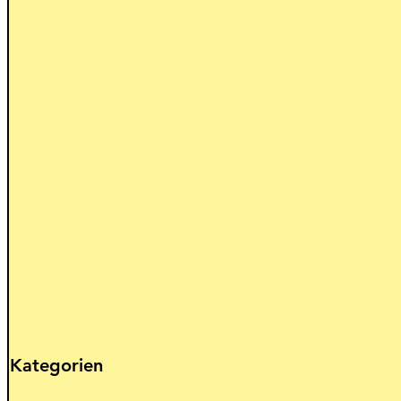
Kategorien