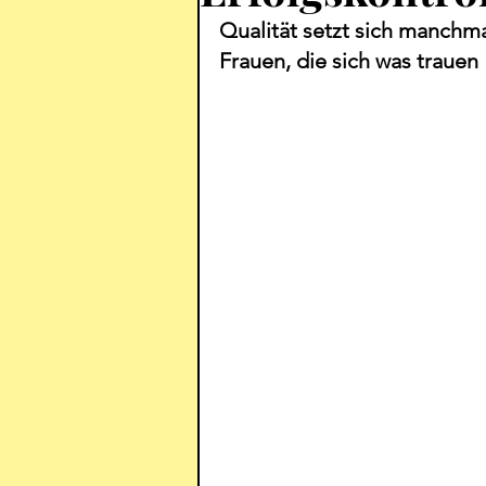
Qualität setzt sich manchmal
Frauen, die sich was trauen