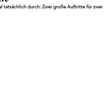
 tatsächlich durch: Zwei große Auftritte für zwei 