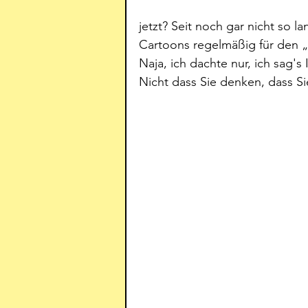
jetzt? Seit noch gar nicht so l
Cartoons regelmäßig für den „
Naja, ich dachte nur, ich sag's 
Nicht dass Sie denken, dass Sie