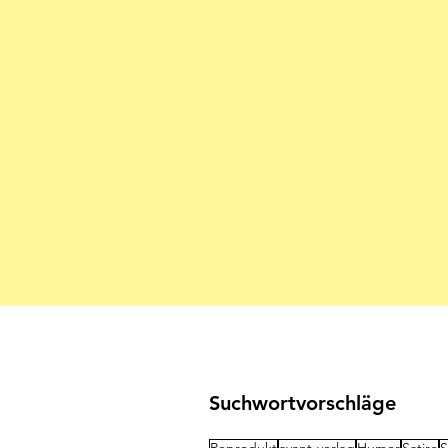
Suchwortvorschläge