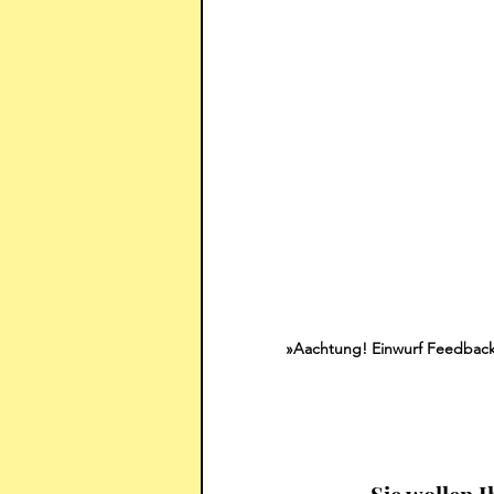
»Aachtung! Einwurf Feedback