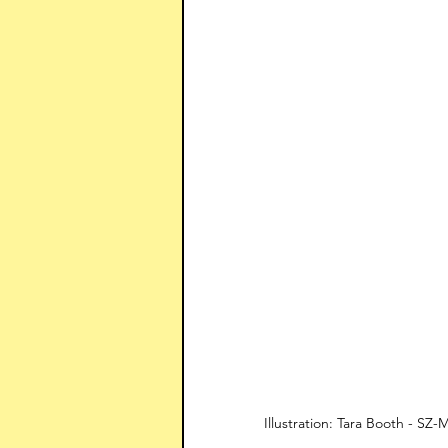
Illustration: Tara Booth - SZ-