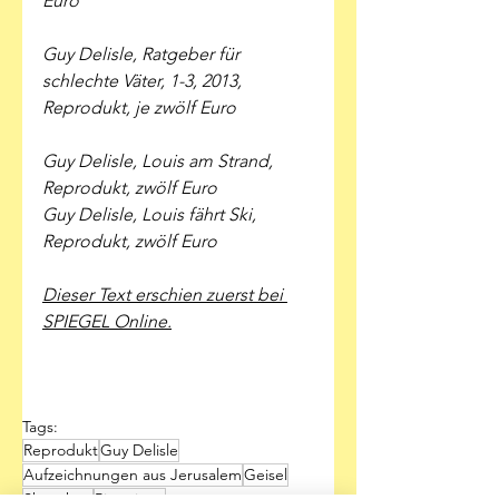
Euro
Guy Delisle, Ratgeber für 
schlechte Väter, 1-3, 2013, 
Reprodukt, je zwölf Euro
Guy Delisle, Louis am Strand, 
Reprodukt, zwölf Euro
Guy Delisle, Louis fährt Ski, 
Reprodukt, zwölf Euro
Dieser Text erschien zuerst bei 
SPIEGEL Online.
Tags:
Reprodukt
Guy Delisle
Aufzeichnungen aus Jerusalem
Geisel