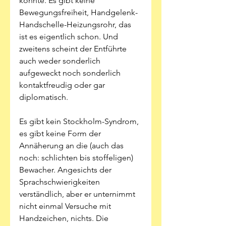
könnte. Es gibt keine 
Bewegungsfreiheit, Handgelenk-
Handschelle-Heizungsrohr, das 
ist es eigentlich schon. Und 
zweitens scheint der Entführte 
auch weder sonderlich 
aufgeweckt noch sonderlich 
kontaktfreudig oder gar 
diplomatisch. 
Es gibt kein Stockholm-Syndrom, 
es gibt keine Form der 
Annäherung an die (auch das 
noch: schlichten bis stoffeligen) 
Bewacher. Angesichts der 
Sprachschwierigkeiten 
verständlich, aber er unternimmt 
nicht einmal Versuche mit 
Handzeichen, nichts. Die 