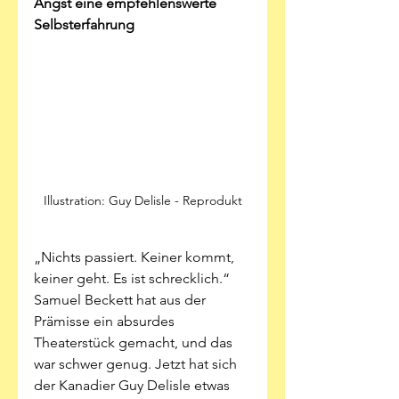
Angst eine empfehlenswerte 
Selbsterfahrung
Illustration: Guy Delisle - Reprodukt
„Nichts passiert. Keiner kommt, 
keiner geht. Es ist schrecklich.“ 
Samuel Beckett hat aus der 
Prämisse ein absurdes 
Theaterstück gemacht, und das 
war schwer genug. Jetzt hat sich 
der Kanadier Guy Delisle etwas 