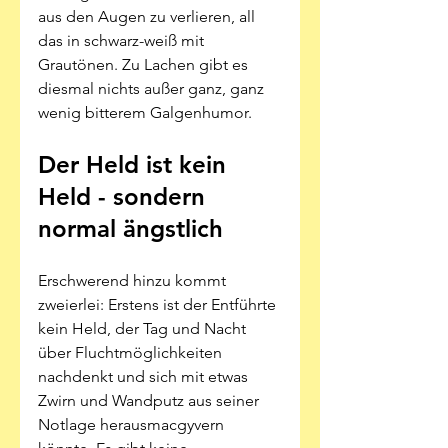
aus den Augen zu verlieren, all 
das in schwarz-weiß mit 
Grautönen. Zu Lachen gibt es 
diesmal nichts außer ganz, ganz 
wenig bitterem Galgenhumor.
Der Held ist kein 
Held - sondern 
normal ängstlich
Erschwerend hinzu kommt 
zweierlei: Erstens ist der Entführte 
kein Held, der Tag und Nacht 
über Fluchtmöglichkeiten 
nachdenkt und sich mit etwas 
Zwirn und Wandputz aus seiner 
Notlage herausmacgyvern 