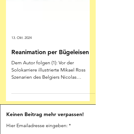
13. Okt. 2024
Reanimation per Bügeleisen
Dem Autor folgen (1): Vor der
Solokarriere illustrierte Mikael Ross
Szenarien des Belgiers Nicolas
Wouters – was taugten die...
Keinen Beitrag mehr verpassen!