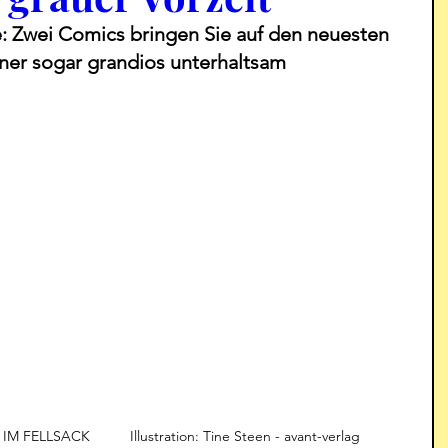
 Zwei Comics bringen Sie auf den neuesten 
einer sogar grandios unterhaltsam 
LLSACK          Illustration: Tine Steen - avant-verlag