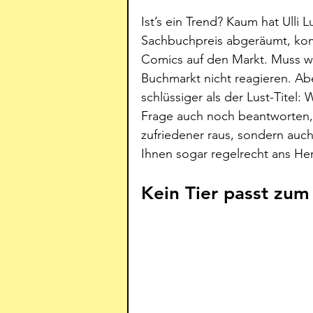
Ist’s ein Trend? Kaum hat Ulli
Sachbuchpreis abgeräumt, kom
Comics auf den Markt. Muss wo
Buchmarkt nicht reagieren. Aber
schlüssiger als der Lust-Titel: 
Frage auch noch beantworten,
zufriedener raus, sondern auch
Ihnen sogar regelrecht ans Her
Kein Tier passt zum