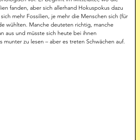
ien fanden, aber sich allerhand Hokuspokus dazu 
 sich mehr Fossilien, je mehr die Menschen sich (für 
rde wühlten. Manche deuteten richtig, manche 
an aus und müsste sich heute bei ihnen 
s munter zu lesen – aber es treten Schwächen auf.