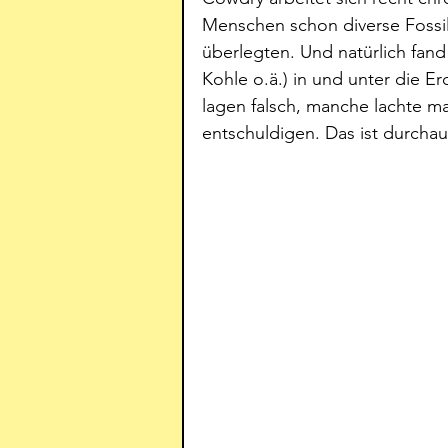
Menschen schon diverse Fossil
überlegten. Und natürlich fand
Kohle o.ä.) in und unter die E
lagen falsch, manche lachte m
entschuldigen. Das ist durchau