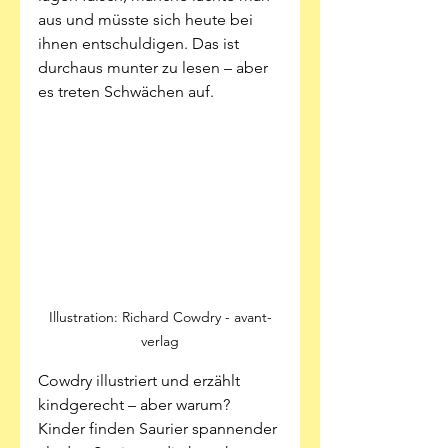
aus und müsste sich heute bei 
ihnen entschuldigen. Das ist 
durchaus munter zu lesen – aber 
es treten Schwächen auf.
Illustration: Richard Cowdry - avant-
verlag
Cowdry illustriert und erzählt 
kindgerecht – aber warum? 
Kinder finden Saurier spannender 