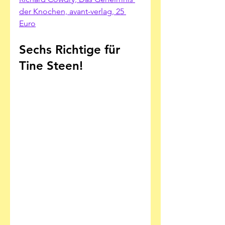
der Knochen, avant-verlag, 25 
Euro
Sechs Richtige für 
Tine Steen!