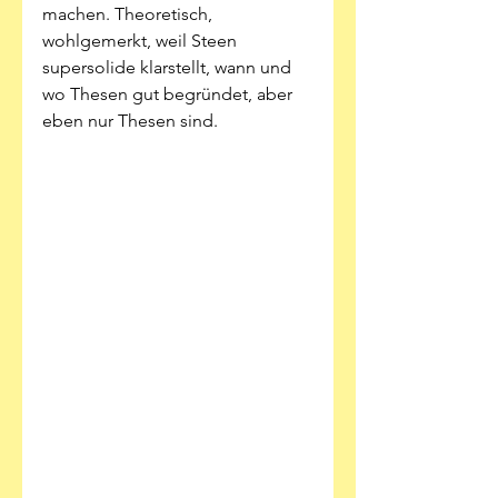
machen. Theoretisch, 
wohlgemerkt, weil Steen 
supersolide klarstellt, wann und 
wo Thesen gut begründet, aber 
eben nur Thesen sind.