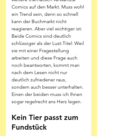
Comics auf den Markt. Muss wohl 
ein Trend sein, denn so schnell 
kann der Buchmarkt nicht 
reagieren. Aber viel wichtiger ist: 
Beide Comics sind deutlich 
schlüssiger als der Lust-Titel: Weil 
sie mit einer Fragestellung 
arbeiten und diese Frage auch 
noch beantworten, kommt man 
nach dem Lesen nicht nur 
deutlich zufriedener raus, 
sondern auch besser unterhalten. 
Einen der beiden muss ich Ihnen 
sogar regelrecht ans Herz legen.
Kein Tier passt zum 
Fundstück