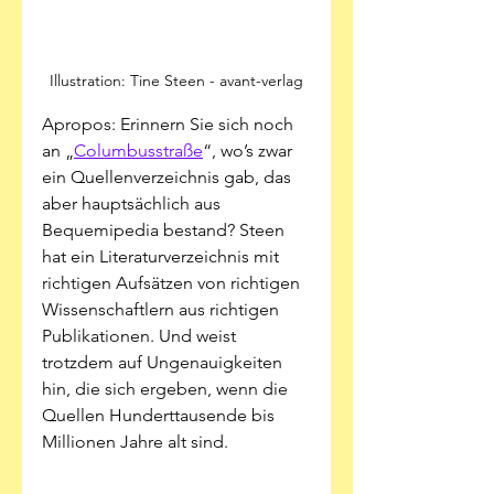
Illustration: Tine Steen - avant-verlag
Apropos: Erinnern Sie sich noch 
an „
Columbusstraße
“, wo’s zwar 
ein Quellenverzeichnis gab, das 
aber hauptsächlich aus 
Bequemipedia bestand? Steen 
hat ein Literaturverzeichnis mit 
richtigen Aufsätzen von richtigen 
Wissenschaftlern aus richtigen 
Publikationen. Und weist 
trotzdem auf Ungenauigkeiten 
hin, die sich ergeben, wenn die 
Quellen Hunderttausende bis 
Millionen Jahre alt sind.