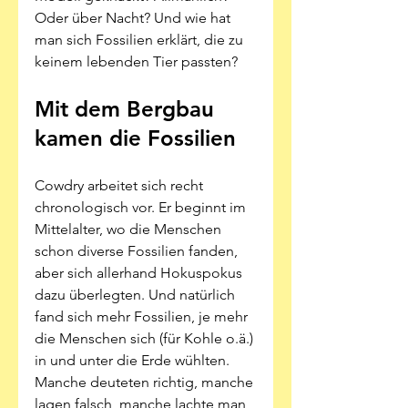
Oder über Nacht? Und wie hat 
man sich Fossilien erklärt, die zu 
keinem lebenden Tier passten?
Mit dem Bergbau 
kamen die Fossilien
Cowdry arbeitet sich recht 
chronologisch vor. Er beginnt im 
Mittelalter, wo die Menschen 
schon diverse Fossilien fanden, 
aber sich allerhand Hokuspokus 
dazu überlegten. Und natürlich 
fand sich mehr Fossilien, je mehr 
die Menschen sich (für Kohle o.ä.) 
in und unter die Erde wühlten. 
Manche deuteten richtig, manche 
lagen falsch, manche lachte man 