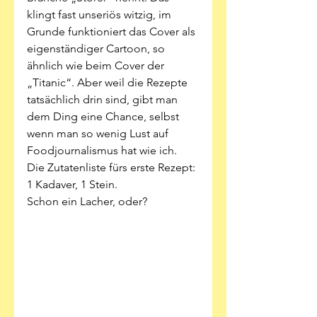
klingt fast unseriös witzig, im 
Grunde funktioniert das Cover als 
eigenständiger Cartoon, so 
ähnlich wie beim Cover der 
„Titanic“. Aber weil die Rezepte 
tatsächlich drin sind, gibt man 
dem Ding eine Chance, selbst 
wenn man so wenig Lust auf 
Foodjournalismus hat wie ich. 
Die Zutatenliste fürs erste Rezept: 
1 Kadaver, 1 Stein. 
Schon ein Lacher, oder?