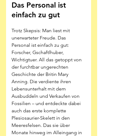
Das Personal ist 
einfach zu gut
Trotz Skepsis: Man liest mit 
unerwarteter Freude. Das 
Personal ist einfach zu gut: 
Forscher, Gschaftlhuber, 
Wichtigtuer. All das getoppt von 
der furchtbar ungerechten 
Geschichte der Britin Mary 
Anning. Die verdiente ihren 
Lebensunterhalt mit dem 
Ausbuddeln und Verkaufen von 
Fossilien – und entdeckte dabei 
auch das erste komplette 
Plesiosaurier-Skelett in den 
Meeresfelsen. Das sie über 
Monate hinweg im Alleingang in 