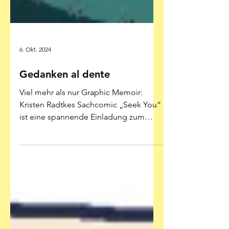
6. Okt. 2024
Gedanken al dente
Viel mehr als nur Graphic Memoir:
Kristen Radtkes Sachcomic „Seek You“
ist eine spannende Einladung zum
gemeinschaftlichen Blick auf uns...