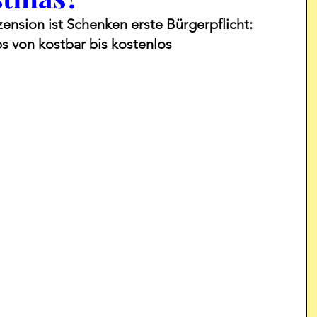
zension ist Schenken erste Bürgerpflicht: 
s von kostbar bis kostenlos