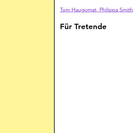
Tom Haugomat, Philippa Smith 
Für Tretende