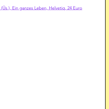
(Üs.), Ein ganzes Leben, Helvetiq, 24 Euro