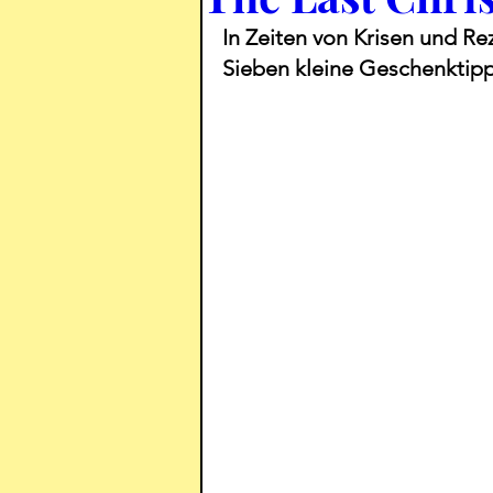
In Zeiten von Krisen und Re
Sieben kleine Geschenktipp