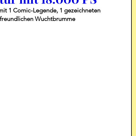
 mit 1 Comic-Legende, 1 gezeichneten 
erfreundlichen Wuchtbrumme