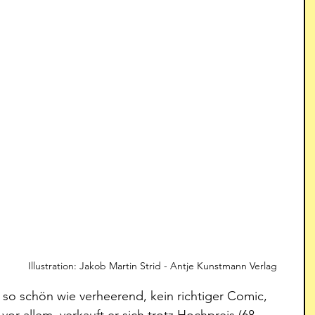
     Illustration: Jakob Martin Strid - Antje Kunstmann Verlag
so schön wie verheerend, kein richtiger Comic, 