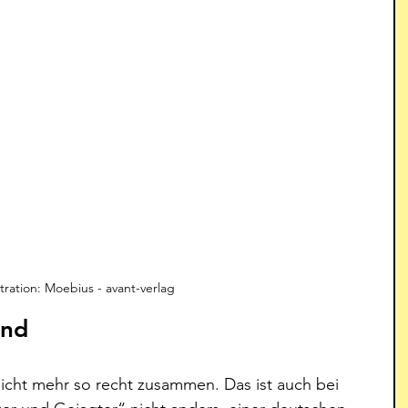
stration: Moebius - avant-verlag
nd 
icht mehr so recht zusammen. Das ist auch bei 