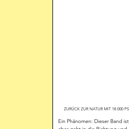
ZURÜCK ZUR NATUR MIT 18.000 PS     
Ein Phänomen: Dieser Band ist 