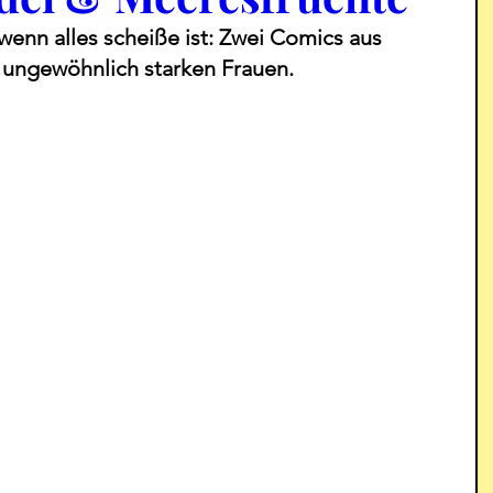
wenn alles scheiße ist: Zwei Comics aus 
ungewöhnlich starken Frauen. 