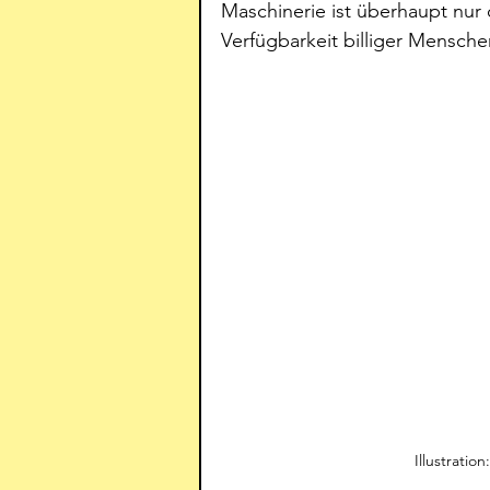
Maschinerie ist überhaupt nur
Verfügbarkeit billiger Mensch
Illustrati