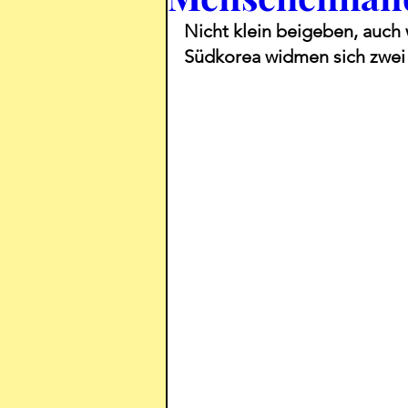
Nicht klein beigeben, auch 
Südkorea widmen sich zwei 