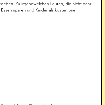
gegeben. Zu irgendwelchen Leuten, die nicht ganz 
 Essen sparen und Kinder als kostenlose 