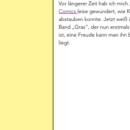
Vor längerer Zeit hab ich mich 
Comics 
leise gewundert, wie
abstauben konnte. Jetzt weiß 
Band „Gras“, der nun erstmals
ist, eine Freude kann man ihn
liegt.