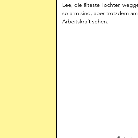
Lee, die älteste Tochter, weg
so arm sind, aber trotzdem am
Arbeitskraft sehen.