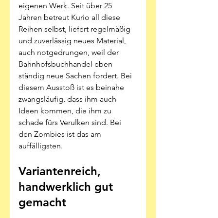
eigenen Werk. Seit über 25 
Jahren betreut Kurio all diese 
Reihen selbst, liefert regelmäßig 
und zuverlässig neues Material, 
auch notgedrungen, weil der 
Bahnhofsbuchhandel eben 
ständig neue Sachen fordert. Bei 
diesem Ausstoß ist es beinahe 
zwangsläufig, dass ihm auch 
Ideen kommen, die ihm zu 
schade fürs Verulken sind. Bei 
den Zombies ist das am 
auffälligsten. 
Variantenreich, 
handwerklich gut 
gemacht