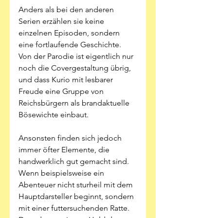
Anders als bei den anderen 
Serien erzählen sie keine 
einzelnen Episoden, sondern 
eine fortlaufende Geschichte. 
Von der Parodie ist eigentlich nur 
noch die Covergestaltung übrig, 
und dass Kurio mit lesbarer 
Freude eine Gruppe von 
Reichsbürgern als brandaktuelle 
Bösewichte einbaut. 
Ansonsten finden sich jedoch 
immer öfter Elemente, die 
handwerklich gut gemacht sind. 
Wenn beispielsweise ein 
Abenteuer nicht sturheil mit dem 
Hauptdarsteller beginnt, sondern 
mit einer futtersuchenden Ratte. 