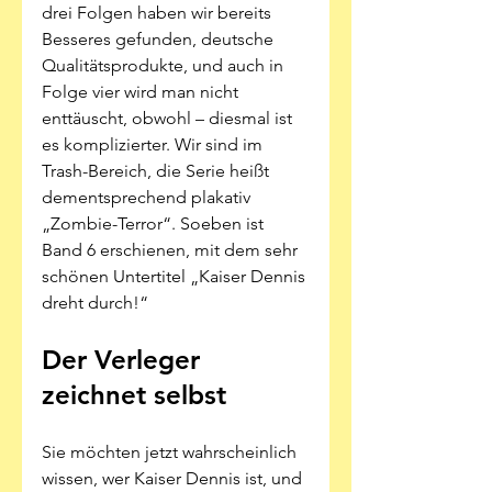
drei Folgen haben wir bereits 
Besseres gefunden, deutsche 
Qualitätsprodukte, und auch in 
Folge vier wird man nicht 
enttäuscht, obwohl – diesmal ist 
es komplizierter. Wir sind im 
Trash-Bereich, die Serie heißt 
dementsprechend plakativ 
„Zombie-Terror“. Soeben ist 
Band 6 erschienen, mit dem sehr 
schönen Untertitel „Kaiser Dennis 
dreht durch!“ 
Der Verleger 
zeichnet selbst
Sie möchten jetzt wahrscheinlich 
wissen, wer Kaiser Dennis ist, und 