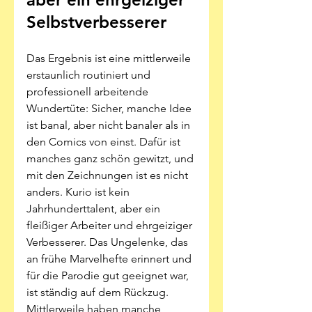
Selbstverbesserer
Das Ergebnis ist eine mittlerweile 
erstaunlich routiniert und 
professionell arbeitende 
Wundertüte: Sicher, manche Idee 
ist banal, aber nicht banaler als in 
den Comics von einst. Dafür ist 
manches ganz schön gewitzt, und 
mit den Zeichnungen ist es nicht 
anders. Kurio ist kein 
Jahrhunderttalent, aber ein 
fleißiger Arbeiter und ehrgeiziger 
Verbesserer. Das Ungelenke, das 
an frühe Marvelhefte erinnert und 
für die Parodie gut geeignet war, 
ist ständig auf dem Rückzug. 
Mittlerweile haben manche 