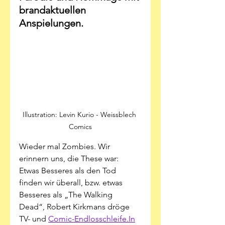
brandaktuellen 
Anspielungen.
Illustration: Levin Kurio - Weissblech 
Comics
Wieder mal Zombies. Wir 
erinnern uns, die These war: 
Etwas Besseres als den Tod 
finden wir überall, bzw. etwas 
Besseres als „The Walking 
Dead“, Robert Kirkmans dröge 
TV- und 
Comic-Endlosschleife.In