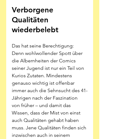
Verborgene 
Qualitäten 
wiederbelebt
Das hat seine Berechtigung: 
Denn wohlwollender Spott über 
die Albernheiten der Comics 
seiner Jugend ist nur ein Teil von 
Kurios Zutaten. Mindestens 
genauso wichtig ist offenbar 
immer auch die Sehnsucht des 41-
Jährigen nach der Faszination 
von früher – und damit das 
Wissen, dass der Mist von einst 
auch Qualitäten gehabt haben 
muss. Jene Qualitäten finden sich 
inzwischen auch in seinem 