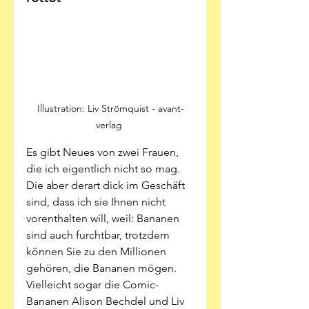
Illustration: Liv Strömquist - avant-
verlag 
Es gibt Neues von zwei Frauen, 
die ich eigentlich nicht so mag. 
Die aber derart dick im Geschäft 
sind, dass ich sie Ihnen nicht 
vorenthalten will, weil: Bananen 
sind auch furchtbar, trotzdem 
können Sie zu den Millionen 
gehören, die Bananen mögen. 
Vielleicht sogar die Comic-
Bananen Alison Bechdel und Liv 