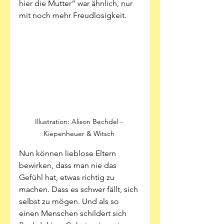
hier die Mutter“ war ähnlich, nur 
mit noch mehr Freudlosigkeit.
Illustration: Alison Bechdel - 
Kiepenheuer & Witsch 
Nun können lieblose Eltern 
bewirken, dass man nie das 
Gefühl hat, etwas richtig zu 
machen. Dass es schwer fällt, sich 
selbst zu mögen. Und als so 
einen Menschen schildert sich 