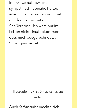
Interviews aufgeweckt, 
sympathisch, beinahe heiter. 
Aber ich zuhause hab nun mal 
nur den Comic mit der 
Spaßbremse. Ich wäre nur im 
Leben nicht draufgekommen, 
dass mich ausgerechnet Liv 
Strömquist rettet.  
Illustration: Liv Strömquist - avant-
verlag 
Auch Strömquist machte sich 