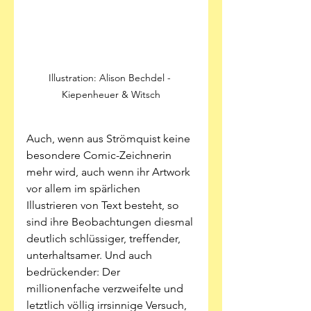
Illustration: Alison Bechdel - 
Kiepenheuer & Witsch

Auch, wenn aus Strömquist keine 
besondere Comic-Zeichnerin 
mehr wird, auch wenn ihr Artwork 
vor allem im spärlichen 
Illustrieren von Text besteht, so 
sind ihre Beobachtungen diesmal 
deutlich schlüssiger, treffender, 
unterhaltsamer. Und auch 
bedrückender: Der 
millionenfache verzweifelte und 
letztlich völlig irrsinnige Versuch, 