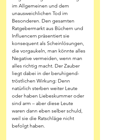
im Allgemeinen und dem 
unausweichlichen Tod im 
Besonderen. Den gesamten 
Ratgebermarkt aus Büchern und 
Influencern präsentiert sie 
konsequent als Scheinlösungen, 
die vorgaukeln, man könnte alles 
Negative vermeiden, wenn man 
alles richtig macht. Der Zauber 
liegt dabei in der beruhigend-
tröstlichen Wirkung: Denn 
natürlich sterben weiter Leute 
oder haben Liebeskummer oder 
sind arm – aber diese Leute 
waren dann eben selber schuld, 
weil sie die Ratschläge nicht 
befolgt haben.