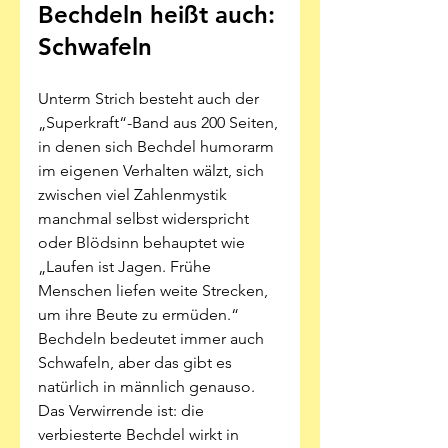
Bechdeln heißt auch: 
Schwafeln
Unterm Strich besteht auch der 
„Superkraft“-Band aus 200 Seiten, 
in denen sich Bechdel humorarm 
im eigenen Verhalten wälzt, sich 
zwischen viel Zahlenmystik 
manchmal selbst widerspricht 
oder Blödsinn behauptet wie 
„Laufen ist Jagen. Frühe 
Menschen liefen weite Strecken, 
um ihre Beute zu ermüden.“ 
Bechdeln bedeutet immer auch 
Schwafeln, aber das gibt es 
natürlich in männlich genauso. 
Das Verwirrende ist: die 
verbiesterte Bechdel wirkt in 