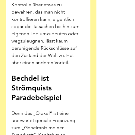
Kontrolle über etwas zu 
bewahren, das man nicht 
kontrollieren kann, eigentlich 
sogar die Tatsachen bis hin zum 
eigenen Tod umzudeuten oder 
wegzuleugnen, lässt kaum 
beruhigende Rückschlüsse auf 
den Zustand der Welt zu. Hat 
aber einen anderen Vorteil.
Bechdel ist 
Strömquists 
Paradebeispiel
Denn das „Orakel“ ist eine 
unerwartet geniale Ergänzung 
zum „Geheimnis meiner 
Superkraft“. Kapitelweise 