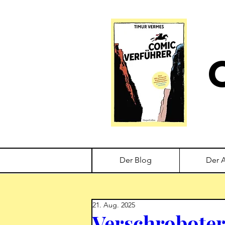
Der Blog
Der 
21. Aug. 2025
Verschroboter