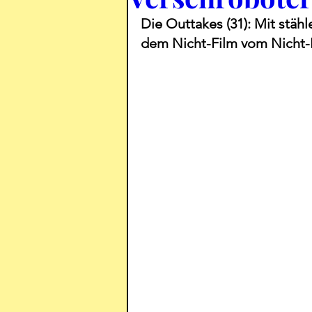
Die Outtakes (31): Mit stäh
dem Nicht-Film vom Nicht-