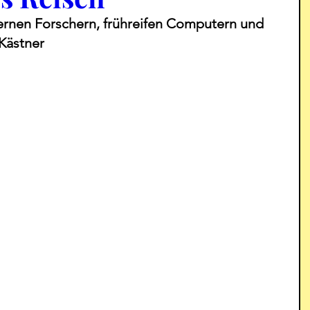
lernen Forschern, frühreifen Computern und 
Kästner