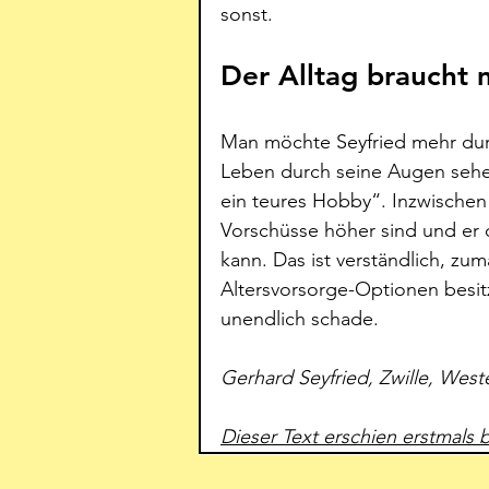
sonst.
Der Alltag braucht 
Man möchte Seyfried mehr dur
Leben durch seine Augen sehen,
ein teures Hobby“. Inzwischen
Vorschüsse höher sind und er 
kann. Das ist verständlich, zu
Altersvorsorge-Optionen besit
unendlich schade. 
Gerhard Seyfried, Zwille, West
Dieser Text erschien erstmals 