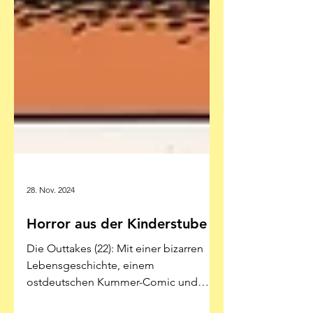
28. Nov. 2024
Horror aus der Kinderstube
Die Outtakes (22): Mit einer bizarren
Lebensgeschichte, einem
ostdeutschen Kummer-Comic und