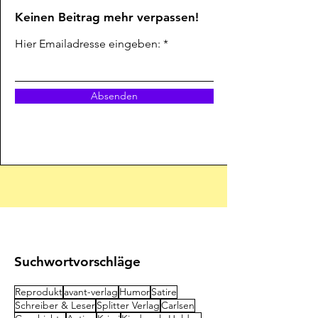
Keinen Beitrag mehr verpassen!
Hier Emailadresse eingeben:
Absenden
Suchwortvorschläge