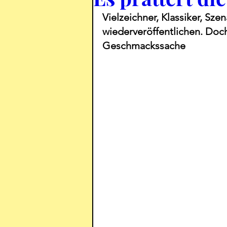
Vielzeichner, Klassiker, Szen
wiederveröffentlichen. Doch
Geschmackssache 