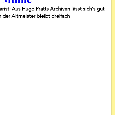
arist: Aus Hugo Pratts Archiven lässt sich's gut 
 der Altmeister bleibt dreifach 