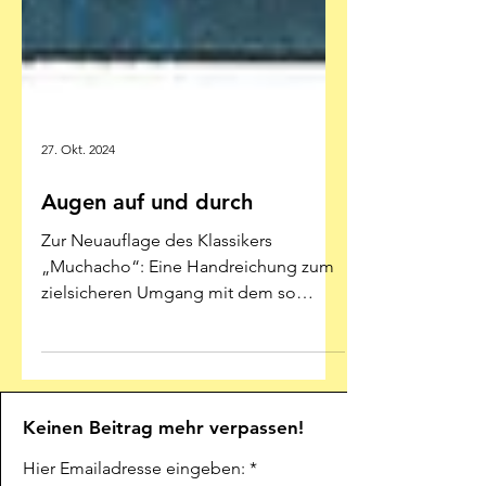
27. Okt. 2024
Augen auf und durch
Zur Neuauflage des Klassikers
„Muchacho“: Eine Handreichung zum
zielsicheren Umgang mit dem so
sehenswerten wie wechselhaften
Emmanuel...
Keinen Beitrag mehr verpassen!