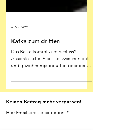
6. Apr. 2024
Kafka zum dritten
Das Beste kommt zum Schluss?
Ansichtssache: Vier Titel zwischen gut
und gewöhnungsbedürftig beenden
den kafkaesken Jubiläumswinter...
Keinen Beitrag mehr verpassen!
Hier Emailadresse eingeben: