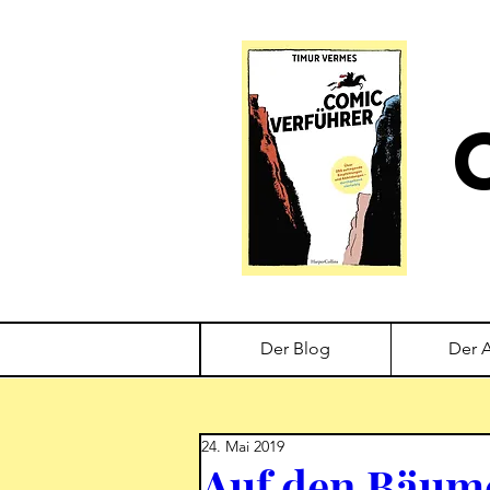
Der Blog
Der 
24. Mai 2019
Auf den Bäume