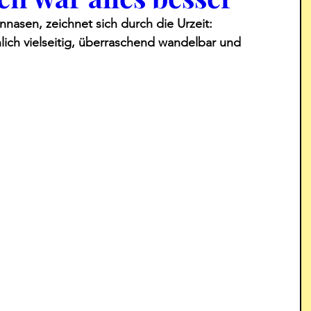
nnasen, zeichnet sich durch die Urzeit: 
ich vielseitig, überraschend wandelbar und 