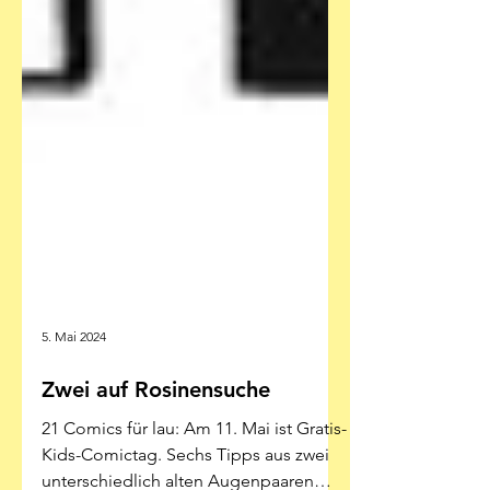
5. Mai 2024
Zwei auf Rosinensuche
21 Comics für lau: Am 11. Mai ist Gratis-
Kids-Comictag. Sechs Tipps aus zwei