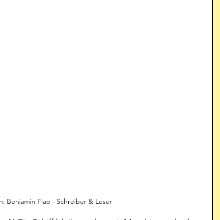
ion: Benjamin Flao - Schreiber & Leser