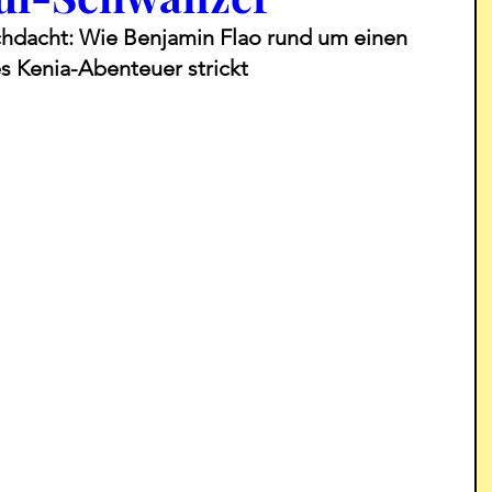
chdacht: Wie Benjamin Flao rund um einen 
s Kenia-Abenteuer strickt   