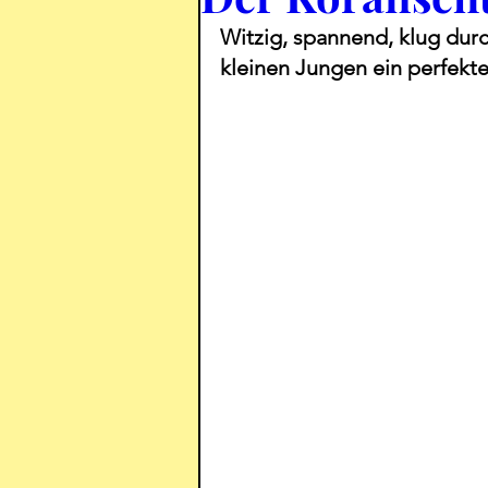
Witzig, spannend, klug dur
kleinen Jungen ein perfekte