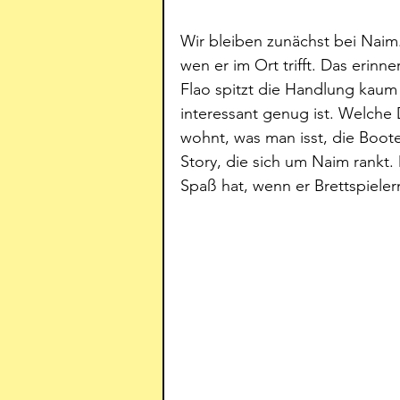
Wir bleiben zunächst bei Naim.
wen er im Ort trifft. Das erinner
Flao spitzt die Handlung kaum z
interessant genug ist. Welche
wohnt, was man isst, die Boote 
Story, die sich um Naim rankt. 
Spaß hat, wenn er Brettspieler