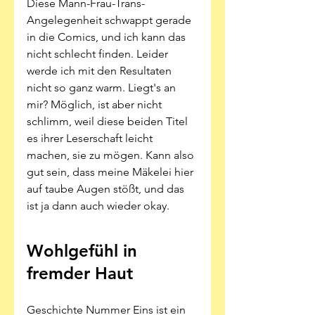
Diese Mann-Frau-Trans-
Angelegenheit schwappt gerade 
in die Comics, und ich kann das 
nicht schlecht finden. Leider 
werde ich mit den Resultaten 
nicht so ganz warm. Liegt's an 
mir? Möglich, ist aber nicht 
schlimm, weil diese beiden Titel 
es ihrer Leserschaft leicht 
machen, sie zu mögen. Kann also 
gut sein, dass meine Mäkelei hier 
auf taube Augen stößt, und das 
ist ja dann auch wieder okay. 
Wohlgefühl in 
fremder Haut
Geschichte Nummer Eins ist ein 