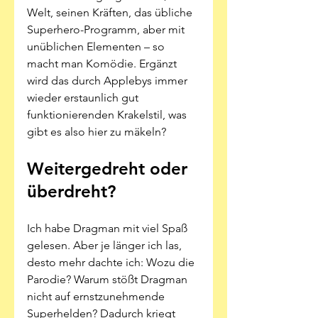
Welt, seinen Kräften, das übliche 
Superhero-Programm, aber mit 
unüblichen Elementen – so 
macht man Komödie. Ergänzt 
wird das durch Applebys immer 
wieder erstaunlich gut 
funktionierenden Krakelstil, was 
gibt es also hier zu mäkeln?
Weitergedreht oder 
überdreht?
Ich habe Dragman mit viel Spaß 
gelesen. Aber je länger ich las, 
desto mehr dachte ich: Wozu die 
Parodie? Warum stößt Dragman 
nicht auf ernstzunehmende 
Superhelden? Dadurch kriegt 