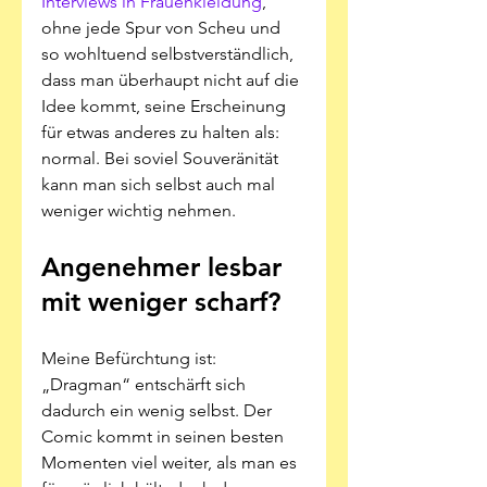
Interviews in Frauenkleidung
, 
ohne jede Spur von Scheu und 
so wohltuend selbstverständlich, 
dass man überhaupt nicht auf die 
Idee kommt, seine Erscheinung 
für etwas anderes zu halten als: 
normal. Bei soviel Souveränität 
kann man sich selbst auch mal 
weniger wichtig nehmen.
Angenehmer lesbar 
mit weniger scharf? 
Meine Befürchtung ist: 
„Dragman“ entschärft sich 
dadurch ein wenig selbst. Der 
Comic kommt in seinen besten 
Momenten viel weiter, als man es 