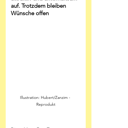
auf. Trotzdem bleiben 
Wünsche offen
Illustration: Hubert/Zanzim - 
Reprodukt