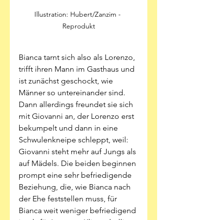
Illustration: Hubert/Zanzim - 
Reprodukt
Bianca tarnt sich also als Lorenzo, 
trifft ihren Mann im Gasthaus und 
ist zunächst geschockt, wie 
Männer so untereinander sind. 
Dann allerdings freundet sie sich 
mit Giovanni an, der Lorenzo erst 
bekumpelt und dann in eine 
Schwulenkneipe schleppt, weil: 
Giovanni steht mehr auf Jungs als 
auf Mädels. Die beiden beginnen 
prompt eine sehr befriedigende 
Beziehung, die, wie Bianca nach 
der Ehe feststellen muss, für 
Bianca weit weniger befriedigend 