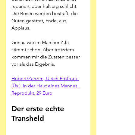
repariert, aber halt arg schlicht: 
Die Bösen werden bestraft, die 
Guten gerettet, Ende, aus, 
Applaus. 
Genau wie im Märchen? Ja, 
stimmt schon. Aber trotzdem 
kommen mir die Zutaten besser 
vor als das Ergebnis. 
Hubert/Zanzim, Ulrich Pröfrock 
(Üs.), In der Haut eines Mannes, 
Reprodukt, 29 Euro
Der erste echte 
Transheld