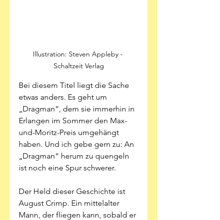
Illustration: Steven Appleby - 
Schaltzeit Verlag
Bei diesem Titel liegt die Sache 
etwas anders. Es geht um 
„Dragman“, dem sie immerhin in 
Erlangen im Sommer den Max-
und-Moritz-Preis umgehängt 
haben. Und ich gebe gern zu: An 
„Dragman“ herum zu quengeln 
ist noch eine Spur schwerer. 
Der Held dieser Geschichte ist 
August Crimp. Ein mittelalter 
Mann, der fliegen kann, sobald er 