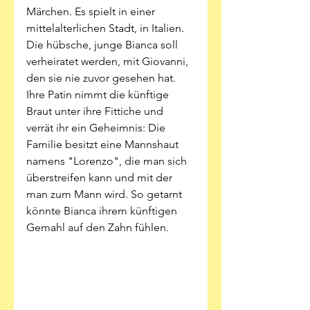
Märchen. Es spielt in einer 
mittelalterlichen Stadt, in Italien. 
Die hübsche, junge Bianca soll 
verheiratet werden, mit Giovanni, 
den sie nie zuvor gesehen hat. 
Ihre Patin nimmt die künftige 
Braut unter ihre Fittiche und 
verrät ihr ein Geheimnis: Die 
Familie besitzt eine Mannshaut 
namens "Lorenzo", die man sich 
überstreifen kann und mit der 
man zum Mann wird. So getarnt 
könnte Bianca ihrem künftigen 
Gemahl auf den Zahn fühlen. 