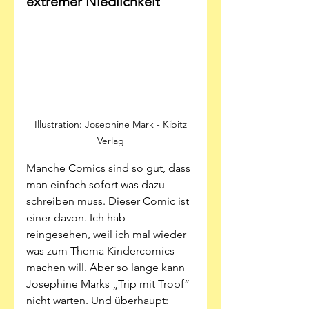
extremer Niedlichkeit
 Illustration: Josephine Mark - Kibitz 
Verlag
Manche Comics sind so gut, dass 
man einfach sofort was dazu 
schreiben muss. Dieser Comic ist 
einer davon. Ich hab 
reingesehen, weil ich mal wieder 
was zum Thema Kindercomics 
machen will. Aber so lange kann 
Josephine Marks „Trip mit Tropf“ 
nicht warten. Und überhaupt: 