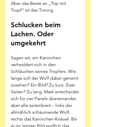
Aber das Beste an „Trip mit 
Tropf“ ist das Timing. 
Schlucken beim 
Lachen. Oder 
umgekehrt
Sagen wir, ein Kaninchen 
verheddert sich in den 
Schläuchen seines Tropfers. Wie 
lange soll der Wolf dabei genervt 
zusehen? Ein Bild? Zu kurz. Zwei 
Seiten? Zu lang. Mark entscheidet 
sich für vier Panels übereinander, 
aber alle seitenbreit – links der 
allmählich schäumende Wolf, 
rechts das Kaninchen-Knäuel. Bis 
er im letzten Bild endlich das 