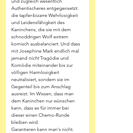
und zugleich wesentlich 
Authentischeres entgegensetzt: 
die tapfer-bizarre Wehrlosigkeit 
und Leidensfähigkeit des 
Kaninchens, die sie mit dem 
schnoddrigen Wolf extrem 
komisch ausbalanciert. Und dass 
mit Josephine Mark endlich mal 
jemand 
nicht 
Tragödie und 
Komödie miteinander bis zur 
völligen Harmlosigkeit 
neutralisiert, sondern sie im 
Gegenteil bis zum Anschlag 
ausreizt. Im Wissen, dass man 
dem Kaninchen nur wünschen 
kann, dass es für immer bei 
dieser einen Chemo-Runde 
bleiben wird. 
Garantieren kann man's nicht. 