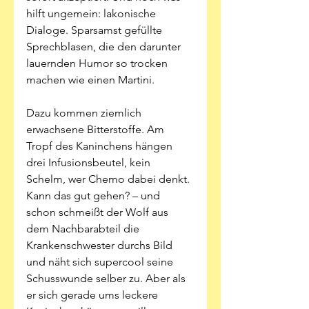
hilft ungemein: lakonische 
Dialoge. Sparsamst gefüllte 
Sprechblasen, die den darunter 
lauernden Humor so trocken 
machen wie einen Martini. 
Dazu kommen ziemlich 
erwachsene Bitterstoffe. Am 
Tropf des Kaninchens hängen 
drei Infusionsbeutel, kein 
Schelm, wer Chemo dabei denkt. 
Kann das gut gehen? – und 
schon schmeißt der Wolf aus 
dem Nachbarabteil die 
Krankenschwester durchs Bild 
und näht sich supercool seine 
Schusswunde selber zu. Aber als 
er sich gerade ums leckere 