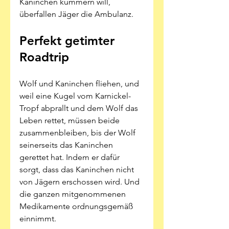
Kaninchen kümmern will, 
überfallen Jäger die Ambulanz. 
Perfekt getimter 
Roadtrip
Wolf und Kaninchen fliehen, und 
weil eine Kugel vom Karnickel-
Tropf abprallt und dem Wolf das 
Leben rettet, müssen beide 
zusammenbleiben, bis der Wolf 
seinerseits das Kaninchen 
gerettet hat. Indem er dafür 
sorgt, dass das Kaninchen nicht 
von Jägern erschossen wird. Und 
die ganzen mitgenommenen 
Medikamente ordnungsgemäß 
einnimmt. 