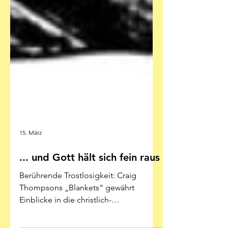
15. März
... und Gott hält sich fein raus
Berührende Trostlosigkeit: Craig
Thompsons „Blankets“ gewährt
Einblicke in die christlich-