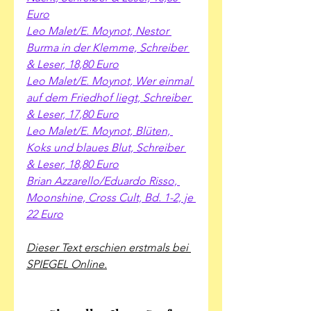
Euro
Leo Malet/E. Moynot, Nestor 
Burma in der Klemme, Schreiber 
& Leser, 18,80 Euro
Leo Malet/E. Moynot, Wer einmal 
auf dem Friedhof liegt, Schreiber 
& Leser, 17,80 Euro
Leo Malet/E. Moynot, Blüten, 
Koks und blaues Blut, Schreiber 
& Leser, 18,80 Euro
Brian Azzarello/Eduardo Risso, 
Moonshine, Cross Cult, Bd. 1-2, je 
22 Euro
Dieser Text erschien erstmals bei 
SPIEGEL Online.