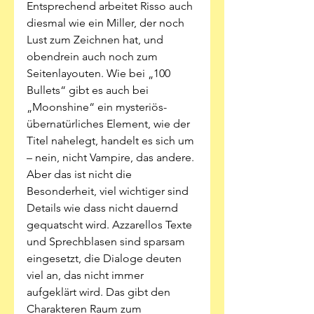
Entsprechend arbeitet Risso auch 
diesmal wie ein Miller, der noch 
Lust zum Zeichnen hat, und 
obendrein auch noch zum 
Seitenlayouten. Wie bei „100 
Bullets“ gibt es auch bei 
„Moonshine“ ein mysteriös-
übernatürliches Element, wie der 
Titel nahelegt, handelt es sich um 
– nein, nicht Vampire, das andere. 
Aber das ist nicht die 
Besonderheit, viel wichtiger sind 
Details wie dass nicht dauernd 
gequatscht wird. Azzarellos Texte 
und Sprechblasen sind sparsam 
eingesetzt, die Dialoge deuten 
viel an, das nicht immer 
aufgeklärt wird. Das gibt den 
Charakteren Raum zum 