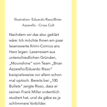
Illustration: Eduardo Risso/Brian 
Azzarello - Cross Cult
Nachdem wir das also geklärt 
wäre: Ich möchte Ihnen ein paar 
lesenswerte Krimi-Comics ans 
Herz legen. Lesenswert aus 
unterschiedlichen Gründen, 
„Moonshine“ vom Team „Brian 
Azzarello/Eduardo Risso“ 
beispielsweise vor allem schon 
mal optisch. Bereits bei „100 
Bullets“ zeigte Risso, dass er 
seinen Frank Miller ordentlich 
studiert hat, und da gäbe es ja 
schlimmere Vorbilder. 