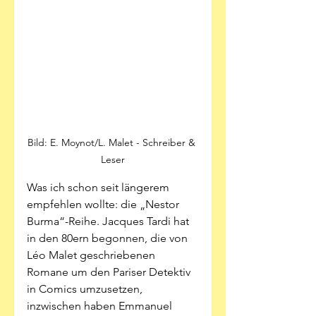
Bild: E. Moynot/L. Malet - Schreiber & 
Leser
Was ich schon seit längerem 
empfehlen wollte: die „Nestor 
Burma“-Reihe. Jacques Tardi hat 
in den 80ern begonnen, die von 
Léo Malet geschriebenen 
Romane um den Pariser Detektiv 
in Comics umzusetzen, 
inzwischen haben Emmanuel 