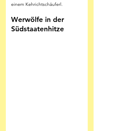
einem Kehrichtschäuferl. 
Werwölfe in der 
Südstaatenhitze