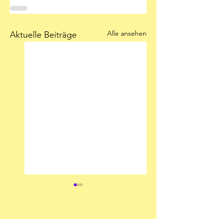
Alle ansehen
Aktuelle Beiträge