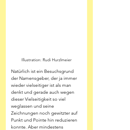
Illustration: Rudi Hurzlmeier
Natürlich ist ein Besuchsgrund 
der Namensgeber, der ja immer 
wieder vielseitiger ist als man 
denkt und gerade auch wegen 
dieser Vielseitigkeit so viel 
weglassen und seine 
Zeichnungen noch gewitzter auf 
Punkt und Pointe hin reduzieren 
konnte. Aber mindestens 