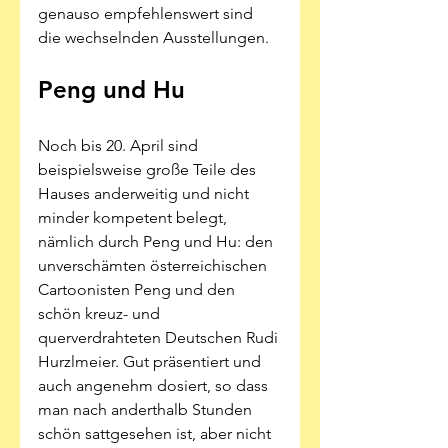
genauso empfehlenswert sind 
die wechselnden Ausstellungen. 
Peng und Hu
Noch bis 20. April sind 
beispielsweise große Teile des 
Hauses anderweitig und nicht 
minder kompetent belegt, 
nämlich durch Peng und Hu: den 
unverschämten österreichischen 
Cartoonisten Peng und den 
schön kreuz- und 
querverdrahteten Deutschen Rudi 
Hurzlmeier. Gut präsentiert und 
auch angenehm dosiert, so dass 
man nach anderthalb Stunden 
schön sattgesehen ist, aber nicht 