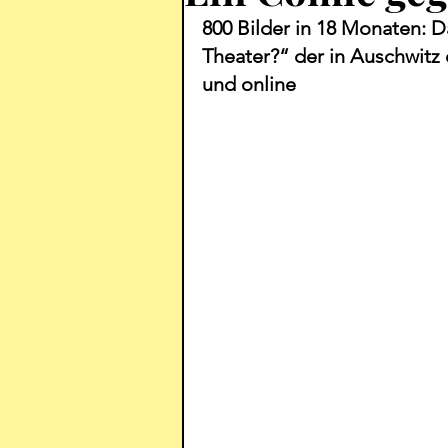
800 Bilder in 18 Monaten: 
Theater?“ der in Auschwitz 
und online