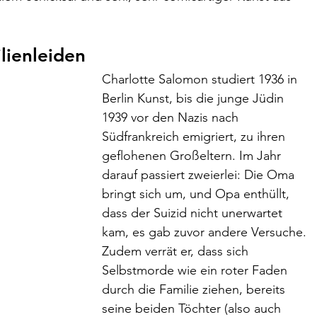
lienleiden
Charlotte Salomon studiert 1936 in 
Berlin Kunst, bis die junge Jüdin 
1939 vor den Nazis nach 
Südfrankreich emigriert, zu ihren 
geflohenen Großeltern. Im Jahr 
darauf passiert zweierlei: Die Oma 
bringt sich um, und Opa enthüllt, 
dass der Suizid nicht unerwartet 
kam, es gab zuvor andere Versuche. 
Zudem verrät er, dass sich 
Selbstmorde wie ein roter Faden 
durch die Familie ziehen, bereits 
seine beiden Töchter (also auch 