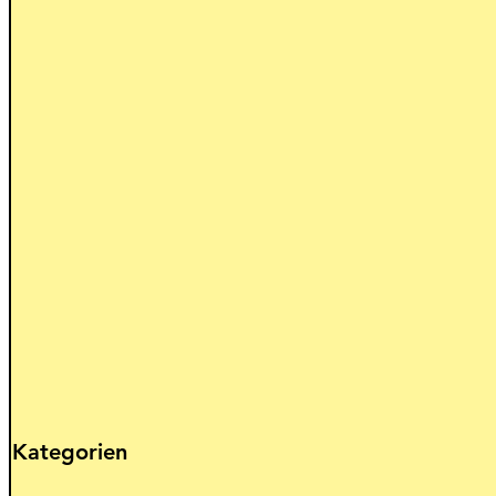
Kategorien