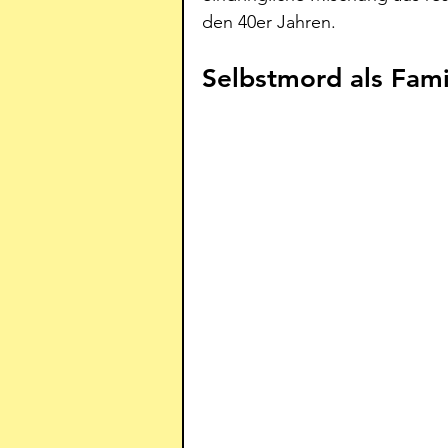
den 40er Jahren. 
Selbstmord als Fami