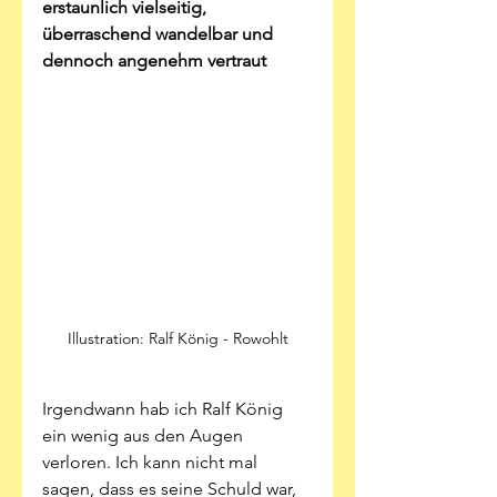
erstaunlich vielseitig, 
überraschend wandelbar und 
dennoch angenehm vertraut
Illustration: Ralf König - Rowohlt
Irgendwann hab ich Ralf König 
ein wenig aus den Augen 
verloren. Ich kann nicht mal 
sagen, dass es seine Schuld war, 