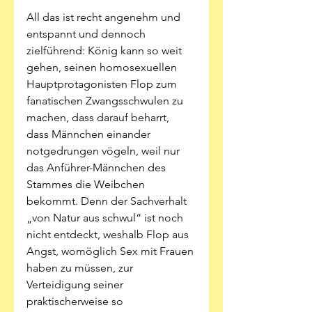
All das ist recht angenehm und 
entspannt und dennoch 
zielführend: König kann so weit 
gehen, seinen homosexuellen 
Hauptprotagonisten Flop zum 
fanatischen Zwangsschwulen zu 
machen, dass darauf beharrt, 
dass Männchen einander 
notgedrungen vögeln, weil nur 
das Anführer-Männchen des 
Stammes die Weibchen 
bekommt. Denn der Sachverhalt 
„von Natur aus schwul“ ist noch 
nicht entdeckt, weshalb Flop aus 
Angst, womöglich Sex mit Frauen 
haben zu müssen, zur 
Verteidigung seiner 
praktischerweise so 