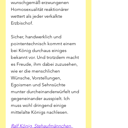
wunschgemäß erzwungenen 
Homosexualität reaktionärer 
wettert als jeder verkalkte 
Erzbischof. 
Sicher, handwerklich und 
pointentechnisch kommt einem 
bei König durchaus einiges 
bekannt vor. Und trotzdem macht 
es Freude, ihm dabei zuzusehen, 
wie er die menschlichen 
Wünsche, Vorstellungen, 
Egoismen und Sehnsüchte 
munter durcheinanderwürfelt und 
gegeneinander ausspielt. Ich 
muss wohl dringend einige 
mittelalte Königs nachlesen.
Ralf König, Stehaufmännchen, 