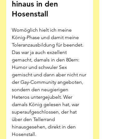
hinaus in den 
Hosenstall
Womöglich hielt ich meine 
König-Phase und damit meine 
Toleranzausbildung für beendet. 
Das war ja auch exzellent 
gemacht, damals in den 80ern: 
Humor und schwuler Sex 
gemischt und dann aber nicht nur 
der Gay-Community angeboten, 
sondern den neugierigen 
Heteros untergejubelt. Wer 
damals König gelesen hat, war 
superaufgeschlossen, der hat 
über den Tellerrand 
hinausgesehen, direkt in den 
Hosenstall. 