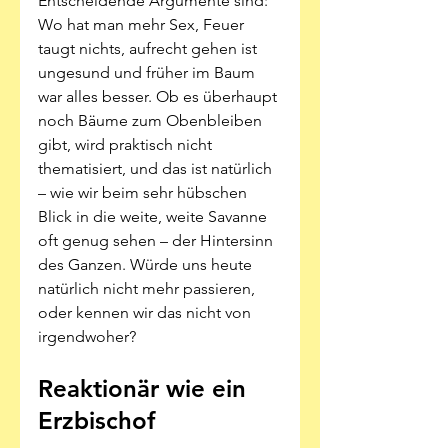
Entscheidende Argumente sind: 
Wo hat man mehr Sex, Feuer 
taugt nichts, aufrecht gehen ist 
ungesund und früher im Baum 
war alles besser. Ob es überhaupt 
noch Bäume zum Obenbleiben 
gibt, wird praktisch nicht 
thematisiert, und das ist natürlich 
– wie wir beim sehr hübschen 
Blick in die weite, weite Savanne 
oft genug sehen – der Hintersinn 
des Ganzen. Würde uns heute 
natürlich nicht mehr passieren, 
oder kennen wir das nicht von 
irgendwoher?
Reaktionär wie ein 
Erzbischof