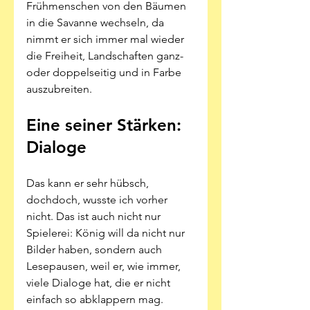
Frühmenschen von den Bäumen 
in die Savanne wechseln, da 
nimmt er sich immer mal wieder 
die Freiheit, Landschaften ganz- 
oder doppelseitig und in Farbe 
auszubreiten. 
Eine seiner Stärken: 
Dialoge
Das kann er sehr hübsch, 
dochdoch, wusste ich vorher 
nicht. Das ist auch nicht nur 
Spielerei: König will da nicht nur 
Bilder haben, sondern auch 
Lesepausen, weil er, wie immer, 
viele Dialoge hat, die er nicht 
einfach so abklappern mag. 