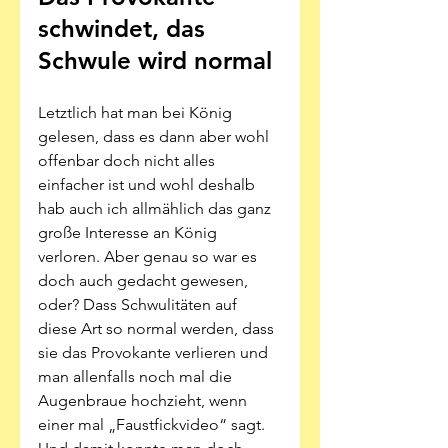
schwindet, das 
Schwule wird normal
Letztlich hat man bei König 
gelesen, dass es dann aber wohl 
offenbar doch nicht alles 
einfacher ist und wohl deshalb 
hab auch ich allmählich das ganz 
große Interesse an König 
verloren. Aber genau so war es 
doch auch gedacht gewesen, 
oder? Dass Schwulitäten auf 
diese Art so normal werden, dass 
sie das Provokante verlieren und 
man allenfalls noch mal die 
Augenbraue hochzieht, wenn 
einer mal „Faustfickvideo“ sagt. 