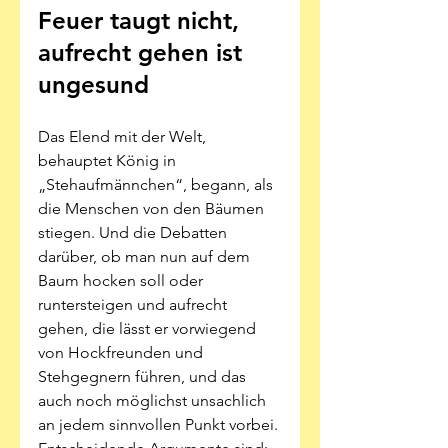
Feuer taugt nicht, 
aufrecht gehen ist 
ungesund
Das Elend mit der Welt, 
behauptet König in 
„Stehaufmännchen“, begann, als 
die Menschen von den Bäumen 
stiegen. Und die Debatten 
darüber, ob man nun auf dem 
Baum hocken soll oder 
runtersteigen und aufrecht 
gehen, die lässt er vorwiegend 
von Hockfreunden und 
Stehgegnern führen, und das 
auch noch möglichst unsachlich 
an jedem sinnvollen Punkt vorbei. 