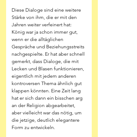
Diese Dialoge sind eine weitere 
Stärke von ihm, die er mit den 
Jahren weiter verfeinert hat: 
König war ja schon immer gut, 
wenn er die alltäglichen 
Gespräche und Beziehungsstreits 
nachgespielte. Er hat aber schnell 
gemerkt, dass Dialoge, die mit 
Lecken und Blasen funktionieren, 
eigentlich mit jedem anderen 
kontroversen Thema ähnlich gut 
klappen könnten. Eine Zeit lang 
hat er sich dann ein bisschen arg 
an der Religion abgearbeitet, 
aber vielleicht war das nötig, um 
die jetzige, deutlich elegantere 
Form zu entwickeln.