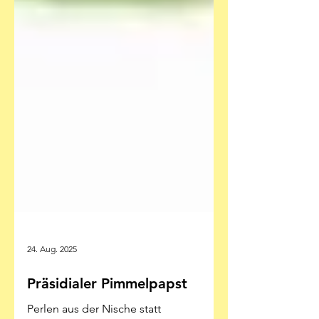
24. Aug. 2025
Präsidialer Pimmelpapst