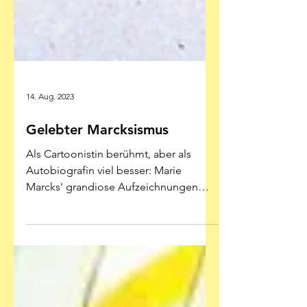
14. Aug. 2023
Gelebter Marcksismus
Als Cartoonistin berühmt, aber als
Autobiografin viel besser: Marie
Marcks' grandiose Aufzeichnungen
ihrer sehr deutschen Geschichte...