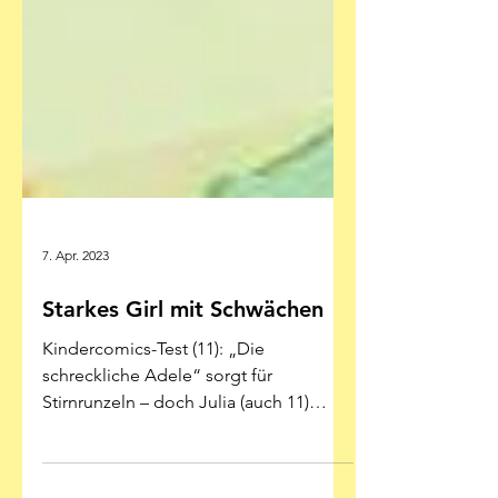
7. Apr. 2023
Starkes Girl mit Schwächen
Kindercomics-Test (11): „Die
schreckliche Adele“ sorgt für
Stirnrunzeln – doch Julia (auch 11)